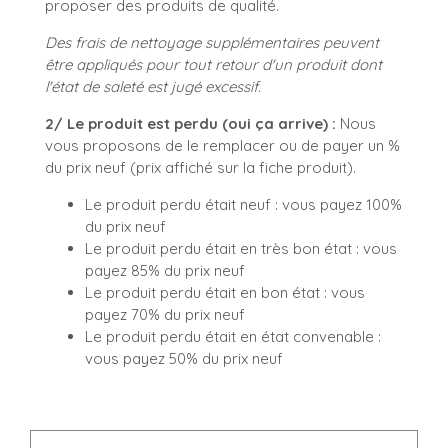
proposer des produits de qualité.
Des frais de nettoyage supplémentaires peuvent
être appliqués pour tout retour d'un produit dont
l'état de saleté est jugé excessif.
2/ Le produit est perdu (oui ça arrive) :
Nous
vous proposons de le remplacer ou de payer un %
du prix neuf (prix affiché sur la fiche produit).
Le produit perdu était neuf : vous payez 100%
du prix neuf
Le produit perdu était en très bon état : vous
payez 85% du prix neuf
Le produit perdu était en bon état : vous
payez 70% du prix neuf
Le produit perdu était en état convenable :
vous payez 50% du prix neuf