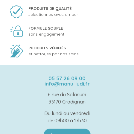
PRODUITS DE QUALITÉ
sélectionnés avec amour
FORMULE SOUPLE
sans engagement
PRODUITS VÉRIFIÉS
et nettoyés par nos soins
05 57 26 09 00
info@manu-ludi.fr
6 rue du Solarium
33170 Gradignan
Du lundi au vendredi
de 09h00 à 17h30