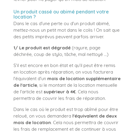
Un produit cassé ou abimé pendant votre
location ?
Dans le cas d'une perte ou d'un produit abimé,
mettez-nous un petit mot dans le colis ! On sait que
des petits imprévus peuvent parfois arriver.
1/ Le produit est dégradé
(rayure, page
déchirée, coup de stylo, tâche, mal nettoyé ...)
S'il est encore en bon état et qu'il peut être remis
en location après réparation, on vous facturera
l'équivalent d'un
mois de location supplémentaire
de l'article
, si le montant de la location mensuelle
de l'article est
supérieur à 4€
. Cela nous
permettra de couvrir les frais de réparation.
Dans le cas où le produit est trop abîmé pour être
reloué, on vous demandera
l'équivalent de deux
mois de location
. Cela nous permettra de couvrir
les frais de remplacement et de continuer à vous