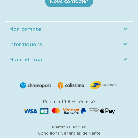
Nous contacter
Mon compte
Informations
Manu et Ludi
Paiement 100% sécurisé
Mentions légales
Conditions Générales de Vente