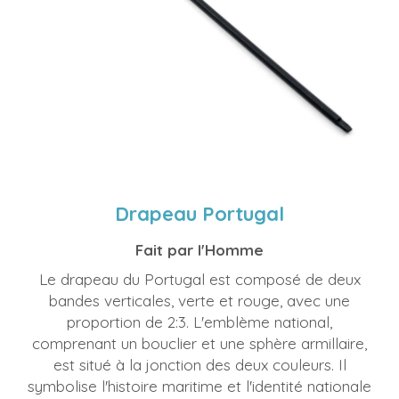
Drapeau Portugal
Fait par l'Homme
Le drapeau du Portugal est composé de deux
bandes verticales, verte et rouge, avec une
proportion de 2:3. L'emblème national,
comprenant un bouclier et une sphère armillaire,
est situé à la jonction des deux couleurs. Il
symbolise l'histoire maritime et l'identité nationale