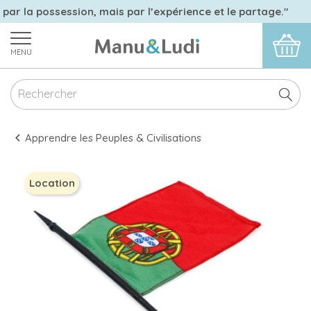
 par la possession, mais par l’expérience et le partage."
MENU
Apprendre les Peuples & Civilisations
Location