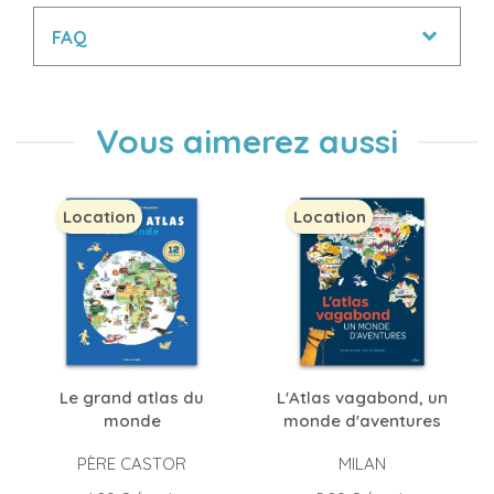
FAQ
Vous aimerez aussi
Location
Location
Le grand atlas du
L'Atlas vagabond, un
monde
monde d'aventures
PÈRE CASTOR
MILAN