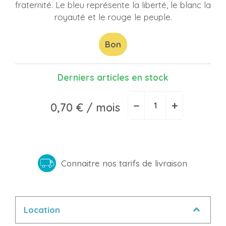
fraternité. Le bleu représente la liberté, le blanc la
royauté et le rouge le peuple.
Bon
Derniers articles en stock
−
+
0,70 €
/ mois
Connaitre nos tarifs de livraison
Location