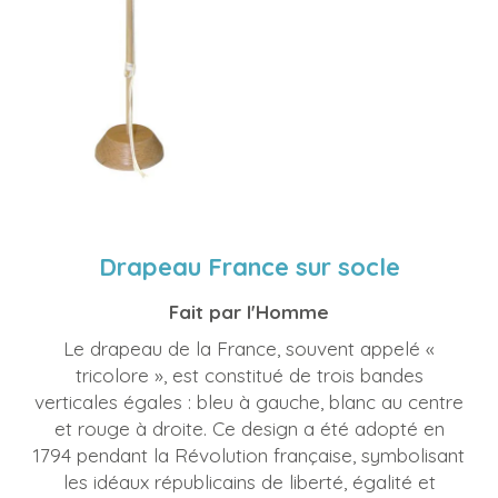
Drapeau France sur socle
Fait par l'Homme
Le drapeau de la France, souvent appelé «
tricolore », est constitué de trois bandes
verticales égales : bleu à gauche, blanc au centre
et rouge à droite. Ce design a été adopté en
1794 pendant la Révolution française, symbolisant
les idéaux républicains de liberté, égalité et