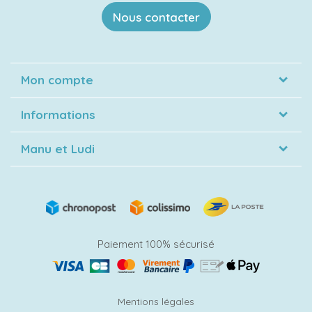
Nous contacter
Mon compte
Informations
Manu et Ludi
Paiement 100% sécurisé
Mentions légales