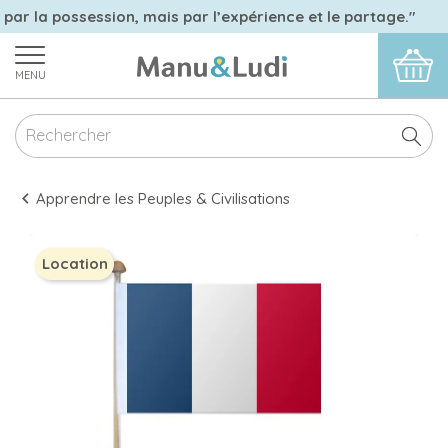
 par la possession, mais par l’expérience et le partage."
MENU
Apprendre les Peuples & Civilisations
Location