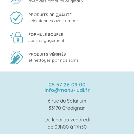
avec des produits originaux
PRODUITS DE QUALITÉ
sélectionnés avec amour
FORMULE SOUPLE
sans engagement
PRODUITS VÉRIFIÉS
et nettoyés par nos soins
05 57 26 09 00
info@manu-ludi.fr
6 rue du Solarium
33170 Gradignan
Du lundi au vendredi
de 09h00 à 17h30