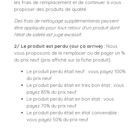
les frais de remplacement et de continuer à vous
proposer des produits de qualité.
Des frais de nettoyage supplémentaires peuvent
être appliqués pour tout retour d'un produit dont
l'état de saleté est jugé excessif.
2/ Le produit est perdu (oui ça arrive) :
Nous
vous proposons de le remplacer ou de payer un %
du prix neuf (prix affiché sur la fiche produit).
Le produit perdu était neuf : vous payez 100%
du prix neuf
Le produit perdu était en très bon état : vous
payez 85% du prix neuf
Le produit perdu était en bon état : vous
payez 70% du prix neuf
Le produit perdu était en état convenable :
vous payez 50% du prix neuf