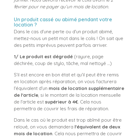
février pour ne payer qu’un mois de location.
Un produit cassé ou abimé pendant votre
location ?
Dans le cas d'une perte ou d'un produit abimé,
mettez-nous un petit mot dans le colis ! On sait que
des petits imprévus peuvent parfois arriver.
1/ Le produit est dégradé
(rayure, page
déchirée, coup de stylo, tâche, mal nettoyé ...)
S'il est encore en bon état et qu'il peut être remis
en location après réparation, on vous facturera
l'équivalent d'un
mois de location supplémentaire
de l'article
, si le montant de la location mensuelle
de l'article est
supérieur à 4€
. Cela nous
permettra de couvrir les frais de réparation.
Dans le cas où le produit est trop abîmé pour être
reloué, on vous demandera
l'équivalent de deux
mois de location
. Cela nous permettra de couvrir