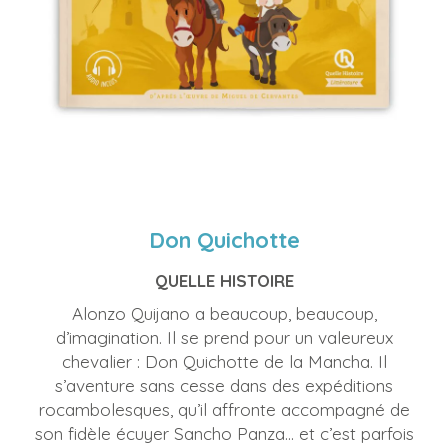
Don Quichotte
QUELLE HISTOIRE
Alonzo Quijano a beaucoup, beaucoup,
d’imagination. Il se prend pour un valeureux
chevalier : Don Quichotte de la Mancha. Il
s’aventure sans cesse dans des expéditions
rocambolesques, qu’il affronte accompagné de
son fidèle écuyer Sancho Panza… et c’est parfois