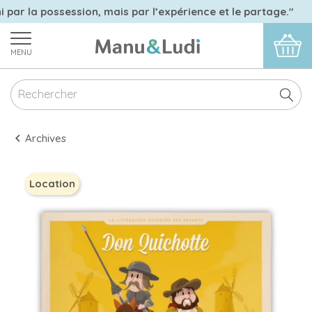
i par la possession, mais par l’expérience et le partage."
MENU
Archives
Location