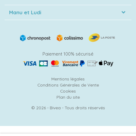
Manu et Ludi
Paiement 100% sécurisé
Mentions légales
Conditions Générales de Vente
Cookies
Plan du site
© 2026 - Bivea - Tous droits réservés