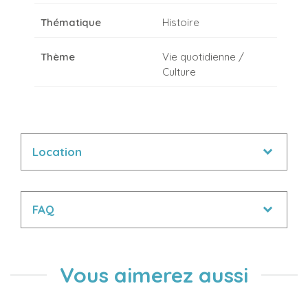
Thématique
Histoire
Thème
Vie quotidienne /
Culture
Location
FAQ
Vous aimerez aussi