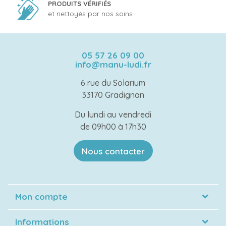
PRODUITS VÉRIFIÉS
et nettoyés par nos soins
05 57 26 09 00
info@manu-ludi.fr
6 rue du Solarium
33170 Gradignan
Du lundi au vendredi
de 09h00 à 17h30
Nous contacter
Mon compte
Informations