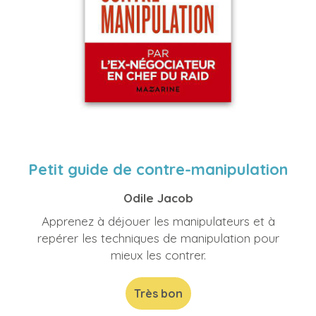
Petit guide de contre-manipulation
Odile Jacob
Apprenez à déjouer les manipulateurs et à
repérer les techniques de manipulation pour
mieux les contrer.
Très bon