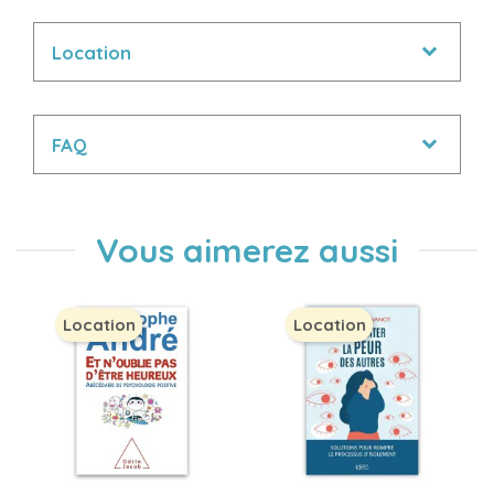
Location
FAQ
Vous aimerez aussi
Location
Location