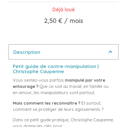
Déjà loué
2,50 €
/ mois
Description
Petit guide de contre-manipulation |
Christophe Caupenne
Vous sentez-vous parfois
manipulé par votre
entourage ?
Que ce soit au travail, en famille ou
en amour, les manipulateurs sont partout.
Mais comment les reconnaître ?
Et surtout,
comment se protéger de leurs agissements ?
Dans ce petit guide pratique, Christophe Caupenne,
vous donne les clés pour :