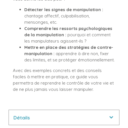
Détecter les signes de manipulation :
chantage affectif, culpabilisation,
mensonges, etc.
Comprendre les ressorts psychologiques
de la manipulation :
pourquoi et comment
les manipulateurs agissent-ils ?
Mettre en place des stratégies de contre-
manipulation :
apprendre à dire non, fixer
des limites, et se protéger émotionnellement.
Avec des exemples concrets et des conseils
faciles à mettre en pratique, ce guide vous
permettra de reprendre le contrôle de votre vie et
de ne plus jamais vous laisser manipuler.
Détails