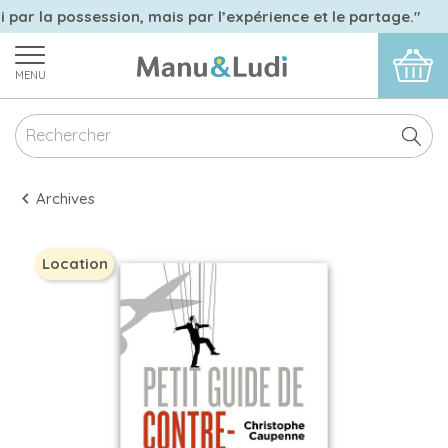
i par la possession, mais par l’expérience et le partage."
MENU
Archives
Location