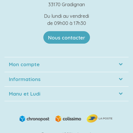
33170 Gradignan
Du lundi au vendredi
de 09h00 à 17h30
Nous contacter
Mon compte
Informations
Manu et Ludi