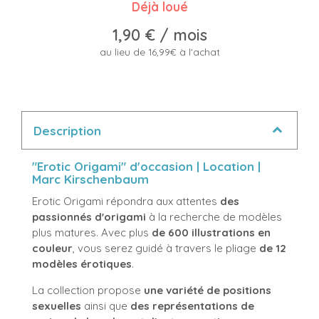
Déjà loué
1,90 €
/ mois
au lieu de 16,99€ à l'achat
Description
"Erotic Origami" d'occasion | Location |
Marc Kirschenbaum
Erotic Origami répondra aux attentes
des
passionnés d'origami
à la recherche de modèles
plus matures. Avec plus
de 600 illustrations en
couleur
, vous serez guidé à travers le pliage
de 12
modèles érotiques
.
La collection propose
une variété de positions
sexuelles
ainsi que
des représentations de