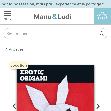
 par la possession, mais par l’expérience et le partage."
MENU
Archives
Location
Previous
Next