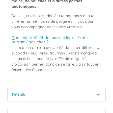
mains, de bouches et d'autres parties
anatomiques..
.
De plus, un chapitre dédié aux matériaux et aux
différentes méthodes de pliage est inclus pour
vous accompagner dans votre création.
Quel est l'intérêt de louer le livre "Erotic
origami"pas cher ?
La location offre la possibilité de tester différents
supports (jeux, livres, figurines ...) sans s'engager
sur un achat. Louer le livre "Erotic origami"
d'occasion permet donc de se faire plaisir tout en
faisant des économies.
Détails