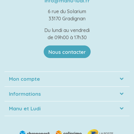
info@manu-ludi.fr
6 rue du Solarium
33170 Gradignan
Du lundi au vendredi
de 09h00 à 17h30
Nous contacter
Mon compte
Informations
Manu et Ludi