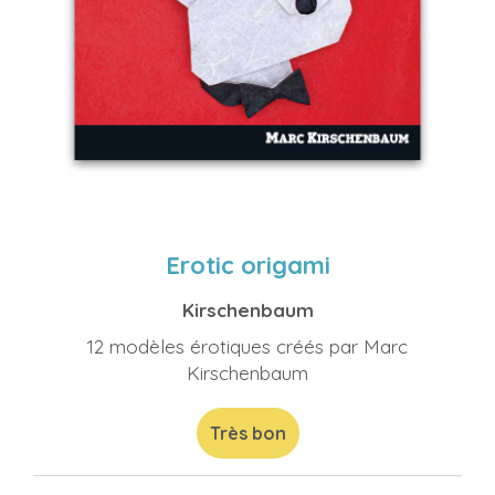
Erotic origami
Kirschenbaum
12 modèles érotiques créés par Marc
Kirschenbaum
Très bon