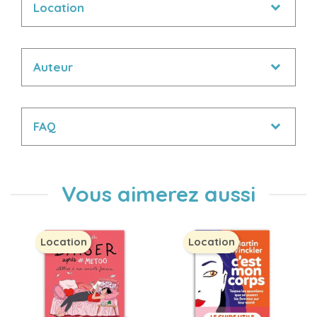
Location
Auteur
FAQ
Vous aimerez aussi
Location
Location