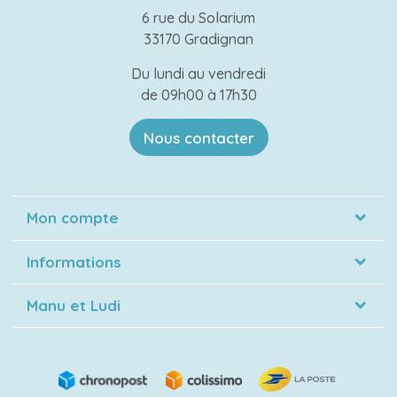
6 rue du Solarium
33170 Gradignan
Du lundi au vendredi
de 09h00 à 17h30
Nous contacter
Mon compte
Informations
Manu et Ludi