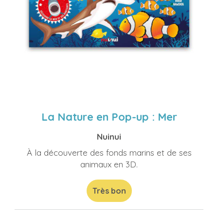
La Nature en Pop-up : Mer
Nuinui
À la découverte des fonds marins et de ses
animaux en 3D.
Très bon