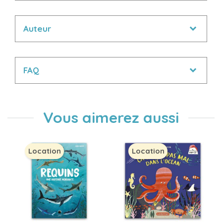
Auteur
FAQ
Vous aimerez aussi
Location
Location