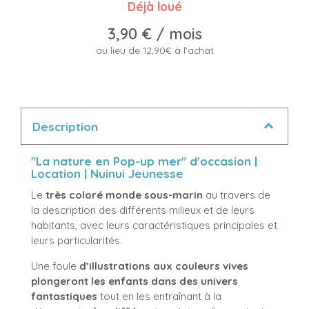
Déjà loué
3,90 €
/ mois
au lieu de 12,90€ à l'achat
Description
"La nature en Pop-up mer" d'occasion |
Location | Nuinui Jeunesse
Le
très coloré monde sous-marin
au travers de
la description des différents milieux et de leurs
habitants, avec leurs caractéristiques principales et
leurs particularités.
Une foule
d’illustrations aux couleurs vives
plongeront les enfants dans des univers
fantastiques
tout en les entraînant à la