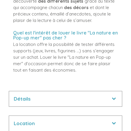
découverte
des différents sujets
grâce au texte
qui accompagne chacun
des décors
et dont le
précieux contenu, émaillé d’anecdotes, ajoute le
plaisir de la lecture à celui de s’amuser.
Quel est l'intérêt de louer le livre "La nature en
Pop-up mer" pas cher ?
La location offre la possibilité de tester différents
supports (jeux, livres, figurines ...) sans s'engager
sur un achat. Louer le livre "La nature en Pop-up
mer" d'occasion permet donc de se faire plaisir
tout en faisant des économies.
Détails
Location