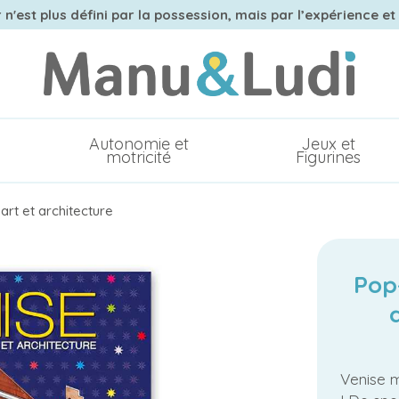
n'est plus défini par la possession, mais par l’expérience et
Autonomie et
Jeux et
motricité
Figurines
 art et architecture
Pop-
Venise 