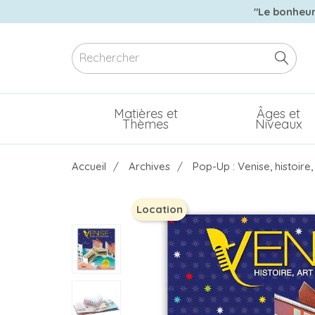
"Le bonheur 
Matières et
Âges et
Thèmes
Niveaux
Accueil
Archives
Pop-Up : Venise, histoire,
Location