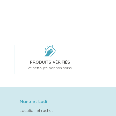
PRODUITS VÉRIFIÉS
et nettoyés par nos soins
Manu et Ludi
Location et rachat