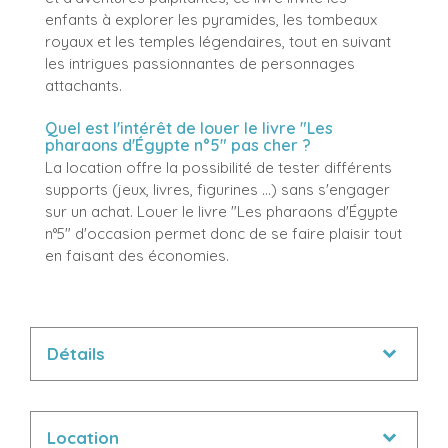
enfants à explorer les pyramides, les tombeaux
royaux et les temples légendaires, tout en suivant
les intrigues passionnantes de personnages
attachants.
Quel est l'intérêt de louer le livre "Les
pharaons d'Égypte n°5" pas cher ?
La location offre la possibilité de tester différents
supports (jeux, livres, figurines ...) sans s'engager
sur un achat. Louer le livre "Les pharaons d'Égypte
n°5" d'occasion permet donc de se faire plaisir tout
en faisant des économies.
Détails
Location