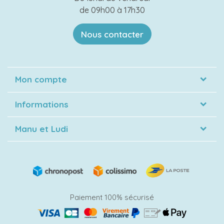
de 09h00 à 17h30
Nous contacter
Mon compte
Informations
Manu et Ludi
Paiement 100% sécurisé