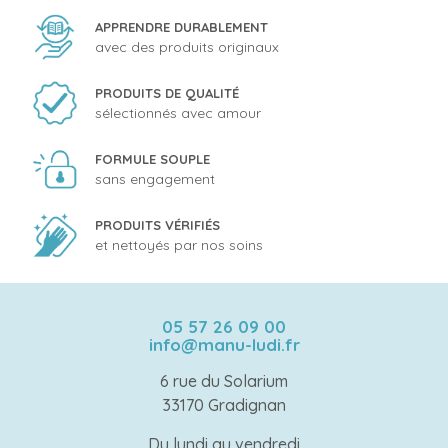
APPRENDRE DURABLEMENT
avec des produits originaux
PRODUITS DE QUALITÉ
sélectionnés avec amour
FORMULE SOUPLE
sans engagement
PRODUITS VÉRIFIÉS
et nettoyés par nos soins
05 57 26 09 00
info@manu-ludi.fr
6 rue du Solarium
33170 Gradignan
Du lundi au vendredi