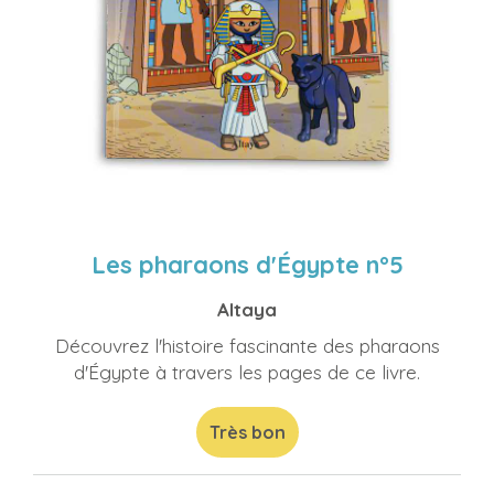
Les pharaons d'Égypte n°5
Altaya
Découvrez l'histoire fascinante des pharaons
d'Égypte à travers les pages de ce livre.
Très bon