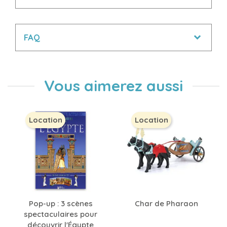
FAQ
Vous aimerez aussi
Location
Location
Pop-up : 3 scènes
Char de Pharaon
spectaculaires pour
découvrir l'Égypte