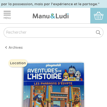
 par la possession, mais par l’expérience et le partage."
MENU
Archives
Location