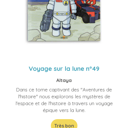
Voyage sur la lune n°49
Altaya
Dans ce tome captivant des "Aventures de
l'histoire" nous explorons les mystères de
l'espace et de l'histoire à travers un voyage
épique vers la lune.
Très bon