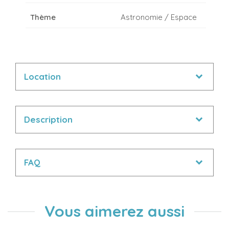
Thème
Astronomie / Espace
Location
Description
FAQ
Vous aimerez aussi