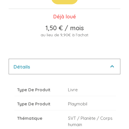
Déjà loué
1,50 €
/ mois
au lieu de 9,90€ à l'achat
Détails
Type De Produit
Livre
Type De Produit
Playmobil
Thématique
SVT / Planète / Corps
humain