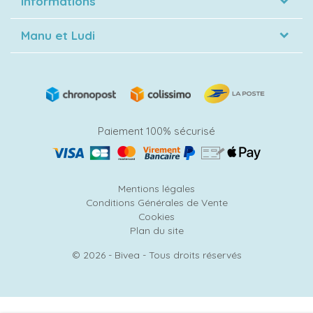
Informations
Manu et Ludi
Paiement 100% sécurisé
Mentions légales
Conditions Générales de Vente
Cookies
Plan du site
© 2026 - Bivea - Tous droits réservés