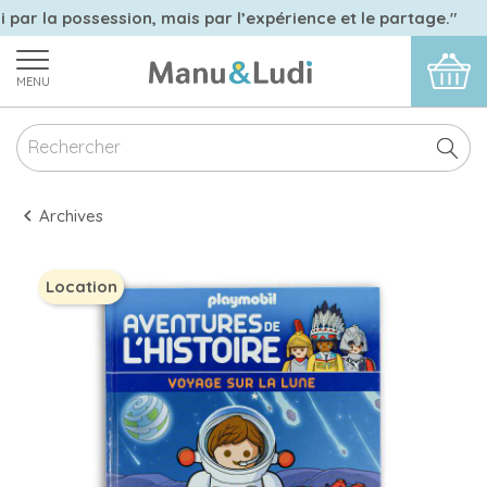
i par la possession, mais par l’expérience et le partage."
MENU
Archives
Location