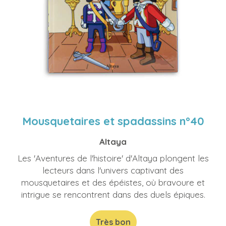
Mousquetaires et spadassins n°40
Altaya
Les 'Aventures de l'histoire' d'Altaya plongent les
lecteurs dans l'univers captivant des
mousquetaires et des épéistes, où bravoure et
intrigue se rencontrent dans des duels épiques.
Très bon