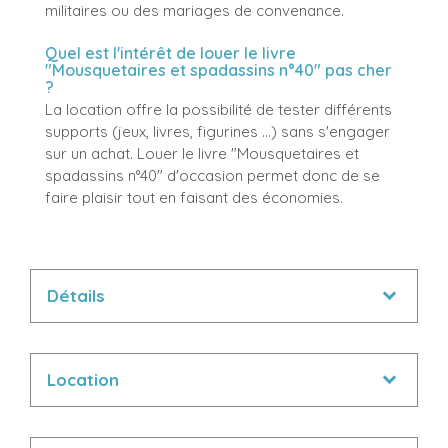
militaires ou des mariages de convenance.
Quel est l'intérêt de louer le livre
"Mousquetaires et spadassins n°40" pas cher
?
La location offre la possibilité de tester différents
supports (jeux, livres, figurines ...) sans s'engager
sur un achat. Louer le livre "Mousquetaires et
spadassins n°40" d'occasion permet donc de se
faire plaisir tout en faisant des économies.
Détails
Location