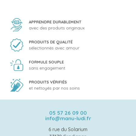
APPRENDRE DURABLEMENT
avec des produits originaux
PRODUITS DE QUALITÉ
sélectionnés avec amour
FORMULE SOUPLE
sans engagement
PRODUITS VÉRIFIÉS
et nettoyés par nos soins
05 57 26 09 00
info@manu-ludi.fr
6 rue du Solarium