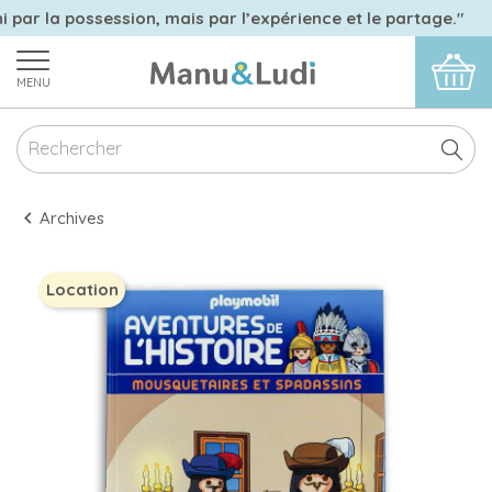
i par la possession, mais par l’expérience et le partage."
MENU
Archives
Location