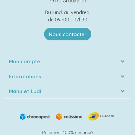
33170 Gradignan
Du lundi au vendredi
de 09h00 à 17h30
Nous contacter
Mon compte
Informations
Manu et Ludi
Paiement 100% sécurisé