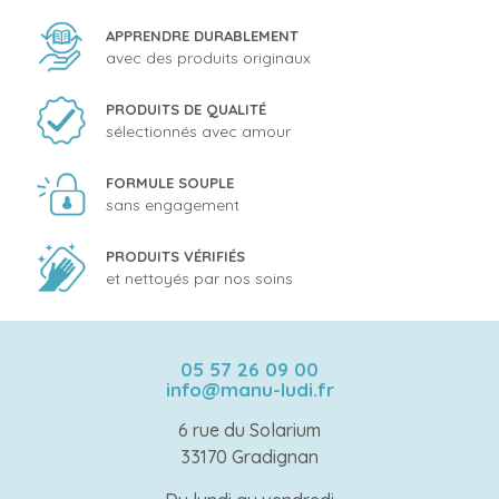
APPRENDRE DURABLEMENT
avec des produits originaux
PRODUITS DE QUALITÉ
sélectionnés avec amour
FORMULE SOUPLE
sans engagement
PRODUITS VÉRIFIÉS
et nettoyés par nos soins
05 57 26 09 00
info@manu-ludi.fr
6 rue du Solarium
33170 Gradignan