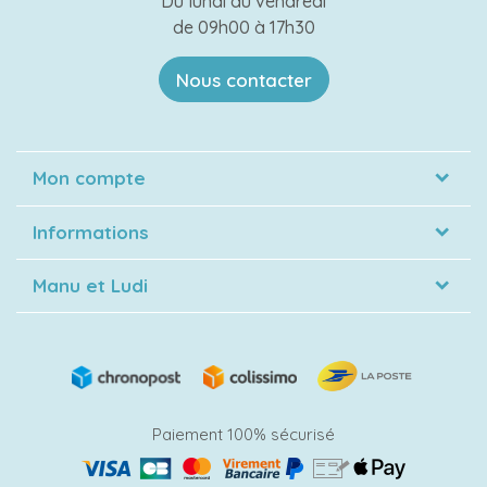
Du lundi au vendredi
de 09h00 à 17h30
Nous contacter
Mon compte
Informations
Manu et Ludi
Paiement 100% sécurisé