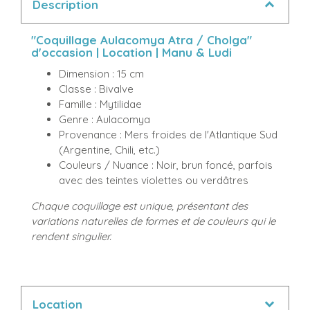
Description
"Coquillage Aulacomya Atra / Cholga"
d'occasion | Location | Manu & Ludi
Dimension : 15 cm
Classe : Bivalve
Famille : Mytilidae
Genre : Aulacomya
Provenance : Mers froides de l'Atlantique Sud
(Argentine, Chili, etc.)
Couleurs / Nuance : Noir, brun foncé, parfois
avec des teintes violettes ou verdâtres
Chaque coquillage est unique, présentant des
variations naturelles de formes et de couleurs qui le
rendent singulier.
Location