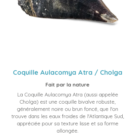
Coquille Aulacomya Atra / Cholga
Fait par la nature
La Coquille Aulacomya Atra (aussi appelée
Cholga) est une coquille bivalve robuste,
généralement noire ou brun foncé, que l'on
trouve dans les eaux froides de l'Atlantique Sud,
appréciée pour sa texture lisse et sa forme
allongée.