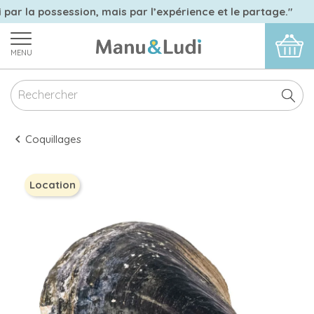
 par la possession, mais par l’expérience et le partage."
MENU
Coquillages
Location