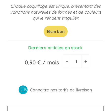
Chaque coquillage est unique, présentant des
variations naturelles de formes et de couleurs
qui le rendent singulier.
16cm bon
Derniers articles en stock
−
+
0,90 €
/ mois
Connaitre nos tarifs de livraison