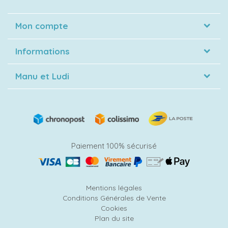
Mon compte
Informations
Manu et Ludi
Paiement 100% sécurisé
Mentions légales
Conditions Générales de Vente
Cookies
Plan du site