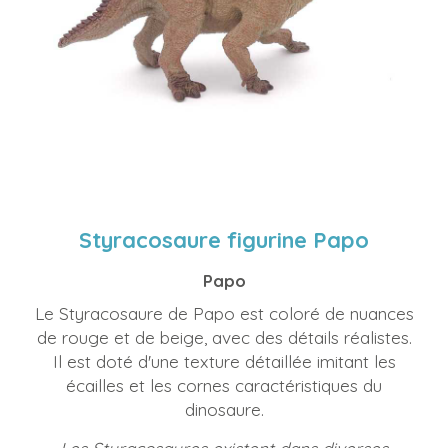
Styracosaure figurine Papo
Papo
Le Styracosaure de Papo est coloré de nuances
de rouge et de beige, avec des détails réalistes.
Il est doté d'une texture détaillée imitant les
écailles et les cornes caractéristiques du
dinosaure.