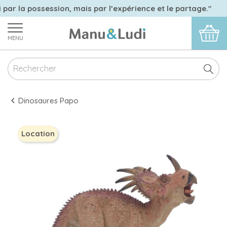
 par la possession, mais par l’expérience et le partage."
MENU
Dinosaures Papo
Location