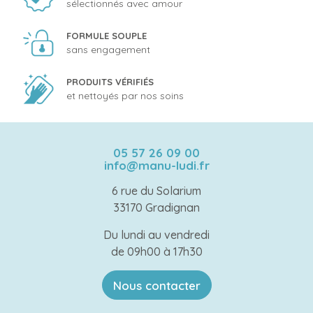
sélectionnés avec amour
FORMULE SOUPLE
sans engagement
PRODUITS VÉRIFIÉS
et nettoyés par nos soins
05 57 26 09 00
info@manu-ludi.fr
6 rue du Solarium
33170 Gradignan
Du lundi au vendredi
de 09h00 à 17h30
Nous contacter