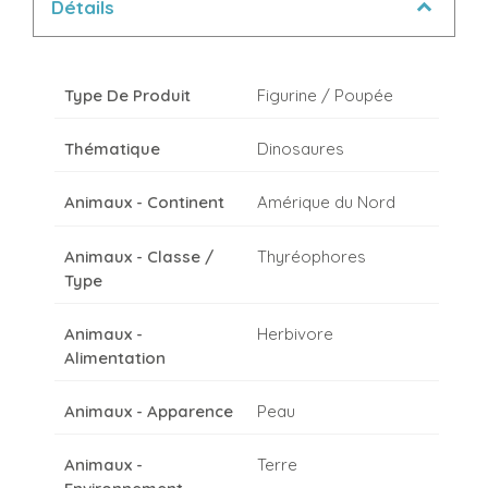
Détails
Type De Produit
Figurine / Poupée
Thématique
Dinosaures
Animaux - Continent
Amérique du Nord
Animaux - Classe /
Thyréophores
Type
Animaux -
Herbivore
Alimentation
Animaux - Apparence
Peau
Animaux -
Terre