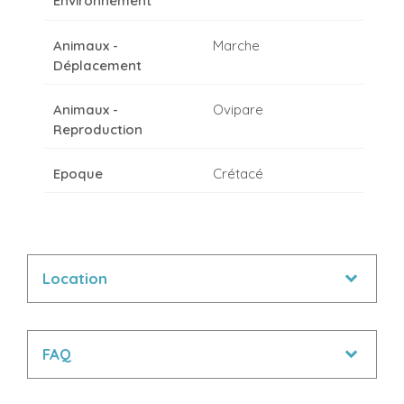
Environnement
Animaux -
Marche
Déplacement
Animaux -
Ovipare
Reproduction
Epoque
Crétacé
Location
FAQ