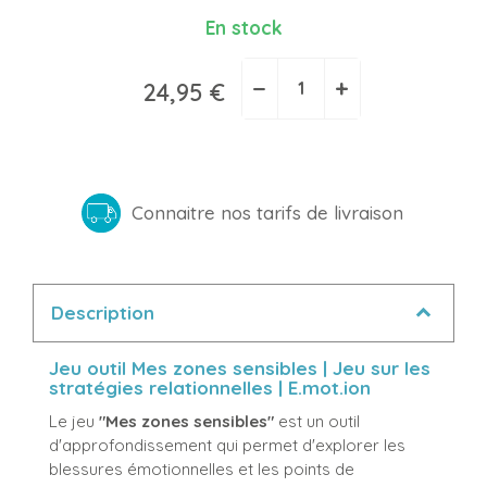
En stock
−
+
24,95 €
Connaitre nos tarifs de livraison
Description
Jeu outil Mes zones sensibles | Jeu sur les
stratégies relationnelles | E.mot.ion
Le jeu
"Mes zones sensibles"
est un outil
d'approfondissement qui permet d'explorer les
blessures émotionnelles et les points de