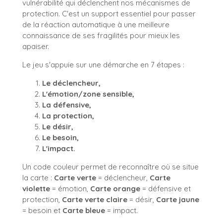
vulnérabilité qui déclenchent nos mécanismes de
protection. C'est un support essentiel pour passer
de la réaction automatique à une meilleure
connaissance de ses fragilités pour mieux les
apaiser.
Le jeu s'appuie sur une démarche en 7 étapes :
Le déclencheur,
L'émotion/zone sensible,
La défensive,
La protection,
Le désir,
Le besoin,
L'impact.
Un code couleur permet de reconnaître où se situe
la carte :
Carte verte
= déclencheur,
Carte
violette
= émotion,
Carte orange
= défensive et
protection,
Carte verte claire
= désir,
Carte jaune
= besoin et
Carte bleue
= impact.