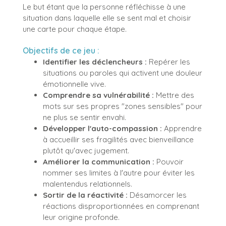
Le but étant que la personne réfléchisse à une
situation dans laquelle elle se sent mal et choisir
une carte pour chaque étape.
Objectifs de ce jeu :
Identifier les déclencheurs :
Repérer les
situations ou paroles qui activent une douleur
émotionnelle vive.
Comprendre sa vulnérabilité :
Mettre des
mots sur ses propres "zones sensibles" pour
ne plus se sentir envahi.
Développer l'auto-compassion :
Apprendre
à accueillir ses fragilités avec bienveillance
plutôt qu'avec jugement.
Améliorer la communication :
Pouvoir
nommer ses limites à l'autre pour éviter les
malentendus relationnels.
Sortir de la réactivité :
Désamorcer les
réactions disproportionnées en comprenant
leur origine profonde.