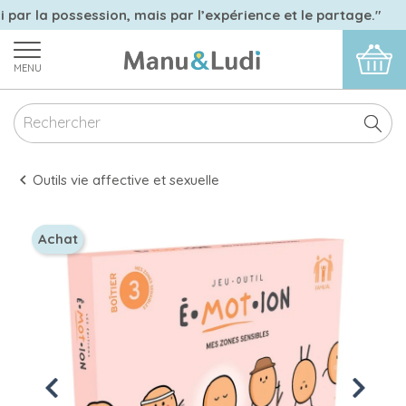
 par la possession, mais par l’expérience et le partage."
MENU
Outils vie affective et sexuelle
Achat
Previous
Next