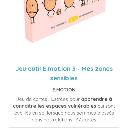
Jeu outil E.mot.ion 3 - Mes zones
sensibles
E.MOT.ION
Jeu de cartes illustrées pour
apprendre à
connaître les espaces vulnérables
qui sont
éveillés en soi lorsque nous sommes blessés
dans nos relations | 47 cartes