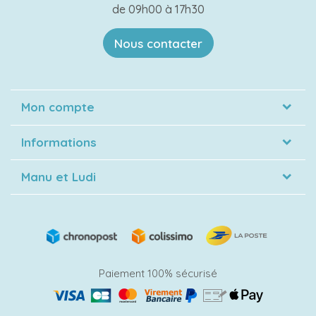
de 09h00 à 17h30
Nous contacter
Mon compte
Informations
Manu et Ludi
Paiement 100% sécurisé