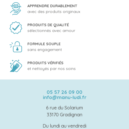
APPRENDRE DURABLEMENT
avec des produits originaux
PRODUITS DE QUALITÉ
sélectionnés avec amour
FORMULE SOUPLE
sans engagement
PRODUITS VÉRIFIÉS
et nettoyés par nos soins
05 57 26 09 00
info@manu-ludi.fr
6 rue du Solarium
33170 Gradignan
Du lundi au vendredi