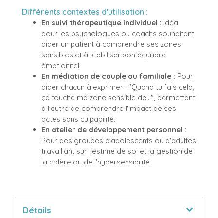
Différents contextes d'utilisation :
En suivi thérapeutique individuel :
Idéal
pour les psychologues ou coachs souhaitant
aider un patient à comprendre ses zones
sensibles et à stabiliser son équilibre
émotionnel.
En médiation de couple ou familiale :
Pour
aider chacun à exprimer : "Quand tu fais cela,
ça touche ma zone sensible de...", permettant
à l'autre de comprendre l'impact de ses
actes sans culpabilité.
En atelier de développement personnel :
Pour des groupes d'adolescents ou d'adultes
travaillant sur l'estime de soi et la gestion de
la colère ou de l'hypersensibilité.
Détails