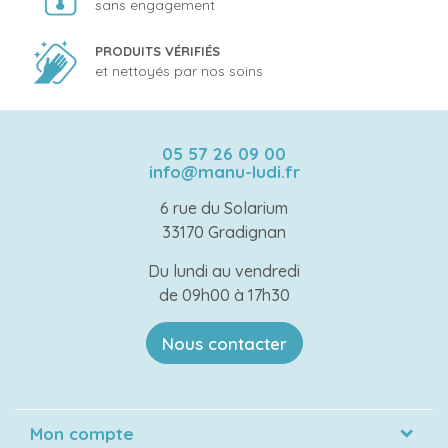
sans engagement
PRODUITS VÉRIFIÉS
et nettoyés par nos soins
05 57 26 09 00
info@manu-ludi.fr
6 rue du Solarium
33170 Gradignan
Du lundi au vendredi
de 09h00 à 17h30
Nous contacter
Mon compte