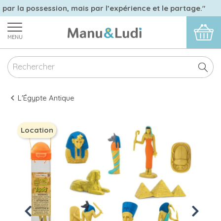
 par la possession, mais par l’expérience et le partage."
MENU
L'Égypte Antique
Location
Previous
Next