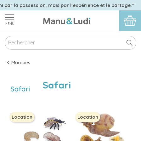
i par la possession, mais par l’expérience et le partage."
MENU
Marques
Safari
Location
Location