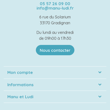
05 57 26 09 00
info@manu-ludi.fr
6 rue du Solarium
33170 Gradignan
Du lundi au vendredi
de 09h00 à 17h30
Nous contacter
Mon compte
Informations
Manu et Ludi