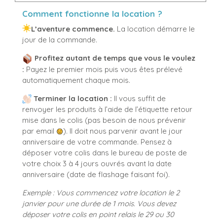
Comment fonctionne la location ?
L’aventure commence.
La location démarre le
jour de la commande.
Profitez autant de temps que vous le voulez
:
Payez le premier mois puis vous êtes prélevé
automatiquement chaque mois.
Terminer la location :
Il vous suffit de
renvoyer les produits à l’aide de l’étiquette retour
mise dans le colis (pas besoin de nous prévenir
par email
). Il doit nous parvenir avant le jour
anniversaire de votre commande. Pensez à
déposer votre colis dans le bureau de poste de
votre choix 3 à 4 jours ouvrés avant la date
anniversaire (date de flashage faisant foi).
Exemple :
Vous commencez votre location le 2
janvier pour une durée de 1 mois.
Vous devez
déposer votre colis en point relais le 29 ou 30