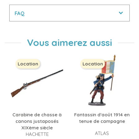
FAQ
Vous aimerez aussi
Location
Location
Carabine de chasse à
Fantassin d'août 1914 en
canons justaposés
tenue de campagne
XIXème siècle
ATLAS
HACHETTE