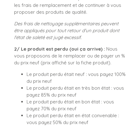
les frais de remplacement et de continuer à vous
proposer des produits de qualité.
Des frais de nettoyage supplémentaires peuvent
être appliqués pour tout retour d'un produit dont
l'état de saleté est jugé excessif.
2/ Le produit est perdu (oui ça arrive) :
Nous
vous proposons de le remplacer ou de payer un %
du prix neuf (prix affiché sur la fiche produit).
Le produit perdu était neuf : vous payez 100%
du prix neuf
Le produit perdu était en très bon état : vous
payez 85% du prix neuf
Le produit perdu était en bon état : vous
payez 70% du prix neuf
Le produit perdu était en état convenable :
vous payez 50% du prix neuf