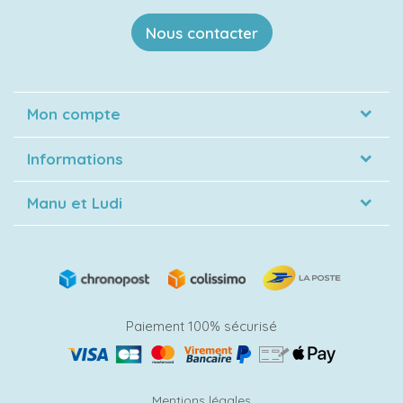
Nous contacter
Mon compte
Informations
Manu et Ludi
Paiement 100% sécurisé
Mentions légales