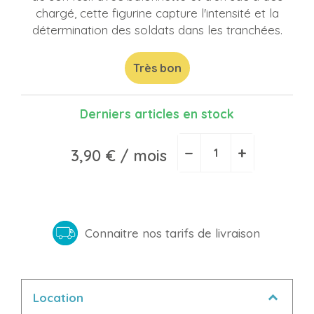
chargé, cette figurine capture l'intensité et la
détermination des soldats dans les tranchées.
Très bon
Derniers articles en stock
−
+
3,90 €
/ mois
Connaitre nos tarifs de livraison
Location