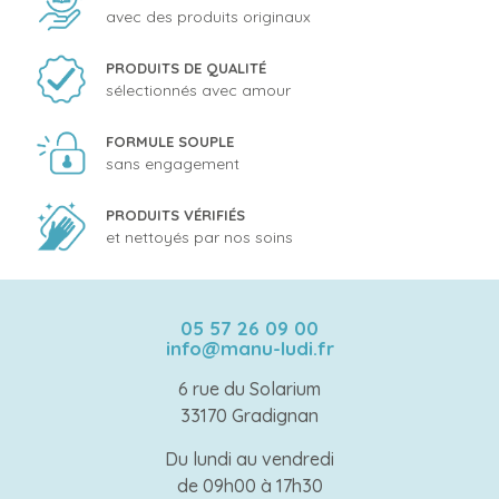
avec des produits originaux
PRODUITS DE QUALITÉ
sélectionnés avec amour
FORMULE SOUPLE
sans engagement
PRODUITS VÉRIFIÉS
et nettoyés par nos soins
05 57 26 09 00
info@manu-ludi.fr
6 rue du Solarium
33170 Gradignan
Du lundi au vendredi
de 09h00 à 17h30