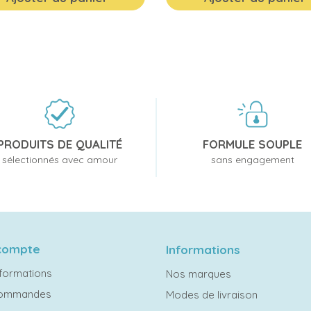
PRODUITS DE QUALITÉ
FORMULE SOUPLE
sélectionnés avec amour
sans engagement
compte
Informations
formations
Nos marques
commandes
Modes de livraison