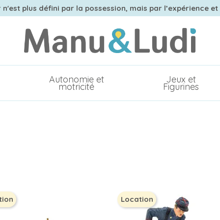
n'est plus défini par la possession, mais par l’expérience et
Autonomie et
Jeux et
motricité
Figurines
tion
Location