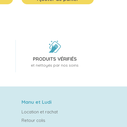
PRODUITS VÉRIFIÉS
et nettoyés par nos soins
Manu et Ludi
Location et rachat
Retour colis