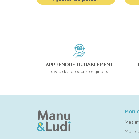
APPRENDRE DURABLEMENT
avec des produits originaux
Mon 
Mes in
Mes 