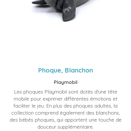
Phoque, Blanchon
Playmobil
Les phoques Playmobil sont dotés d'une tête
mobile pour exprimer différentes émotions et
faciliter le jeu. En plus des phoques adultes, la
collection comprend également des blanchons,
des bébés phoques, qui apportent une touche de
douceur supplémentaire.