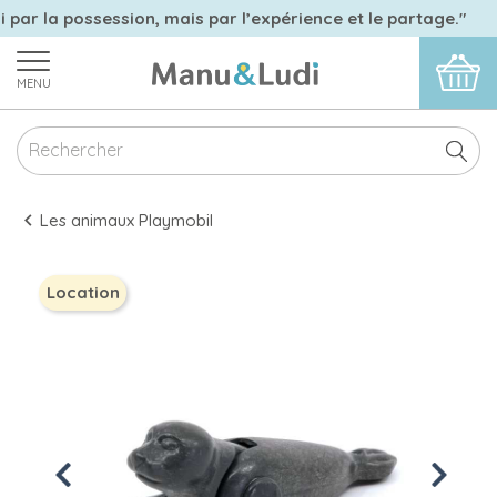
i par la possession, mais par l’expérience et le partage."
MENU
Les animaux Playmobil
Location
Previous
Next