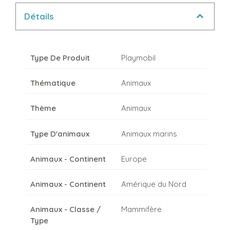
Détails
Type De Produit
Playmobil
Thématique
Animaux
Thème
Animaux
Type D'animaux
Animaux marins
Animaux - Continent
Europe
Animaux - Continent
Amérique du Nord
Animaux - Classe /
Mammifère
Type