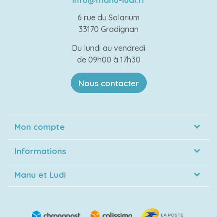
6 rue du Solarium
33170 Gradignan
Du lundi au vendredi
de 09h00 à 17h30
Nous contacter
Mon compte
Informations
Manu et Ludi