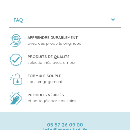
FAQ
APPRENDRE DURABLEMENT
avec des produits originaux
PRODUITS DE QUALITÉ
sélectionnés avec amour
FORMULE SOUPLE
sans engagement
PRODUITS VÉRIFIÉS
et nettoyés par nos soins
05 57 26 09 00
info@manu-ludi.fr