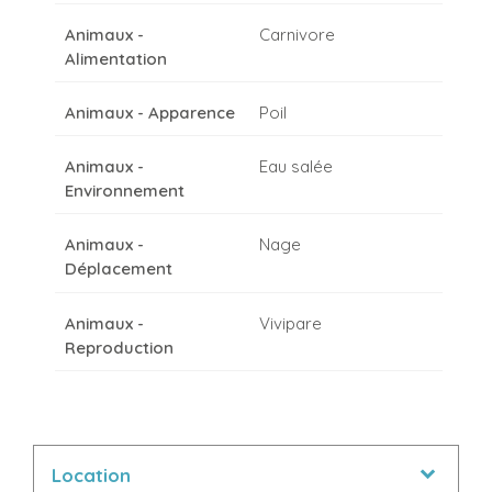
Animaux -
Carnivore
Alimentation
Animaux - Apparence
Poil
Animaux -
Eau salée
Environnement
Animaux -
Nage
Déplacement
Animaux -
Vivipare
Reproduction
Location