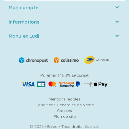
Mon compte
Informations
Manu et Ludi
Paiement 100% sécurisé
Mentions légales
Conditions Générales de Vente
Cookies
Plan du site
© 2026 - Bivea - Tous droits réservés