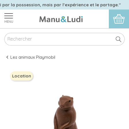
i par la possession, mais par l’expérience et le partage."
MENU
Les animaux Playmobil
Location