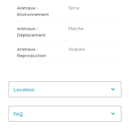
Animaux -
Terre
Environnement
Animaux -
Marche
Déplacement
Animaux -
Vivipare
Reproduction
Location
FAQ