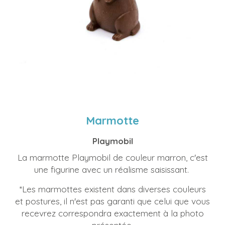
Marmotte
Playmobil
La marmotte Playmobil de couleur marron, c'est
une figurine avec un réalisme saisissant.
*Les marmottes existent dans diverses couleurs
et postures, il n'est pas garanti que celui que vous
recevrez correspondra exactement à la photo