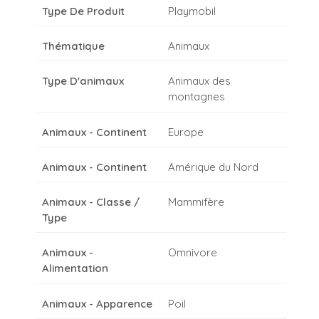
Type De Produit
Playmobil
Thématique
Animaux
Type D'animaux
Animaux des
montagnes
Animaux - Continent
Europe
Animaux - Continent
Amérique du Nord
Animaux - Classe /
Mammifère
Type
Animaux -
Omnivore
Alimentation
Animaux - Apparence
Poil