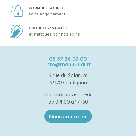
FORMULE SOUPLE
sans engagement
PRODUITS VÉRIFIÉS
et nettoyés par nos soins
05 57 26 09 00
info@manu-ludi.fr
6 rue du Solarium
33170 Gradignan
Du lundi au vendredi
de 09h00 à 17h30
Nous contacter