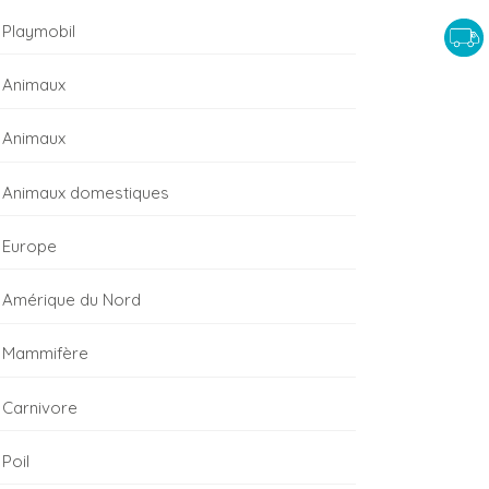
Playmobil
Animaux
Animaux
Animaux domestiques
Europe
Amérique du Nord
Mammifère
Carnivore
Poil