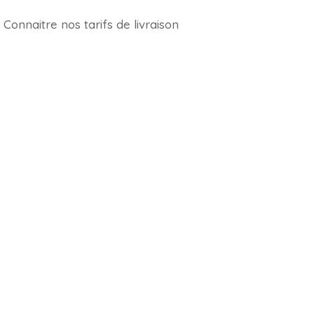
Connaitre nos tarifs de livraison