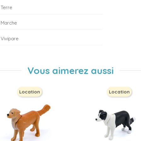
Terre
Marche
Vivipare
Vous aimerez aussi
Location
Location