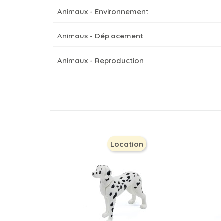
Animaux - Environnement
Animaux - Déplacement
Animaux - Reproduction
Location