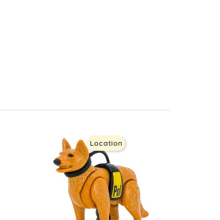
Location