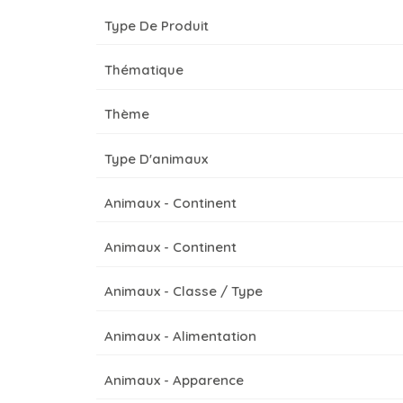
Type De Produit
Thématique
Thème
Type D'animaux
Animaux - Continent
Animaux - Continent
Animaux - Classe / Type
Animaux - Alimentation
Animaux - Apparence