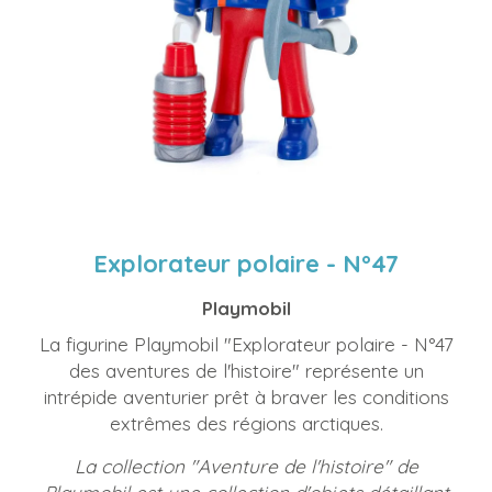
Explorateur polaire - N°47
Playmobil
La figurine Playmobil "Explorateur polaire - N°47
des aventures de l'histoire" représente un
intrépide aventurier prêt à braver les conditions
extrêmes des régions arctiques.
La collection "Aventure de l'histoire" de