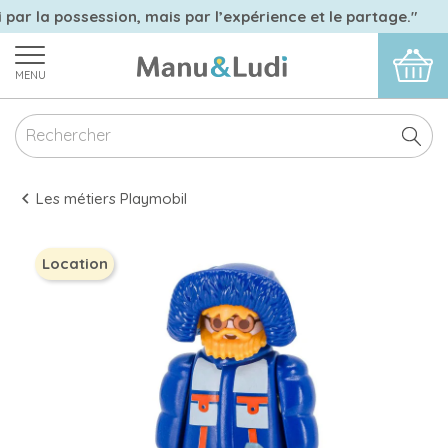
 par la possession, mais par l’expérience et le partage."
MENU
Les métiers Playmobil
Location