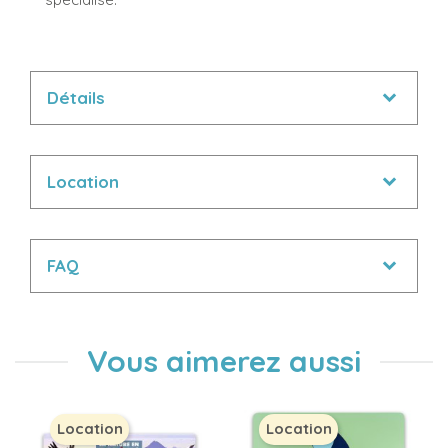
Détails
Location
FAQ
Vous aimerez aussi
Location
Location