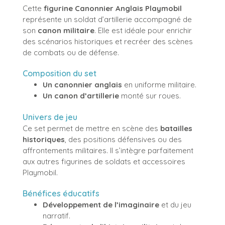
Cette
figurine Canonnier Anglais Playmobil
représente un soldat d’artillerie accompagné de
son
canon militaire
. Elle est idéale pour enrichir
des scénarios historiques et recréer des scènes
de combats ou de défense.
Composition du set
Un canonnier anglais
en uniforme militaire.
Un canon d’artillerie
monté sur roues.
Univers de jeu
Ce set permet de mettre en scène des
batailles
historiques
, des positions défensives ou des
affrontements militaires. Il s’intègre parfaitement
aux autres figurines de soldats et accessoires
Playmobil.
Bénéfices éducatifs
Développement de l’imaginaire
et du jeu
narratif.