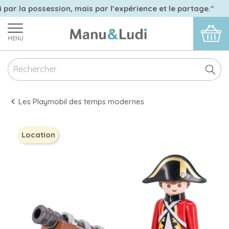
 par la possession, mais par l’expérience et le partage."
MENU
Les Playmobil des temps modernes
Location