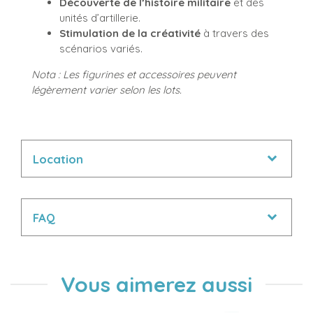
Découverte de l’histoire militaire
et des
unités d’artillerie.
Stimulation de la créativité
à travers des
scénarios variés.
Nota : Les figurines et accessoires peuvent
légèrement varier selon les lots.
Location
FAQ
Vous aimerez aussi