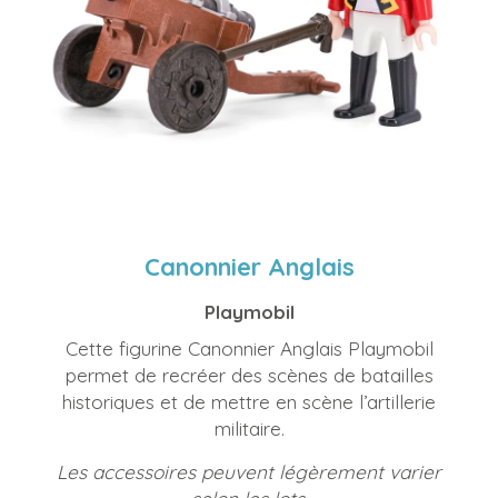
Canonnier Anglais
Playmobil
Cette figurine Canonnier Anglais Playmobil
permet de recréer des scènes de batailles
historiques et de mettre en scène l’artillerie
militaire.
Les accessoires peuvent légèrement varier