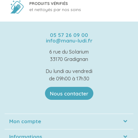
PRODUITS VÉRIFIÉS
et nettoyés par nos soins
05 57 26 09 00
info@manu-ludi.fr
6 rue du Solarium
33170 Gradignan
Du lundi au vendredi
de 09h00 à 17h30
Nous contacter
Mon compte
Informations