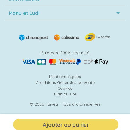
Manu et Ludi
Paiement 100% sécurisé
Mentions légales
Conditions Générales de Vente
Cookies
Plan du site
© 2026 - Bivea - Tous droits réservés
Ajouter au panier