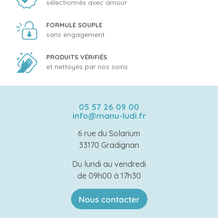
sélectionnés avec amour
FORMULE SOUPLE
sans engagement
PRODUITS VÉRIFIÉS
et nettoyés par nos soins
05 57 26 09 00
info@manu-ludi.fr
6 rue du Solarium
33170 Gradignan
Du lundi au vendredi
de 09h00 à 17h30
Nous contacter