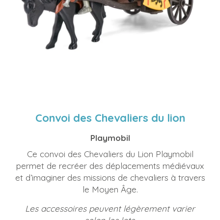
Convoi des Chevaliers du lion
Playmobil
Ce convoi des Chevaliers du Lion Playmobil
permet de recréer des déplacements médiévaux
et d’imaginer des missions de chevaliers à travers
le Moyen Âge.
Les accessoires peuvent légèrement varier