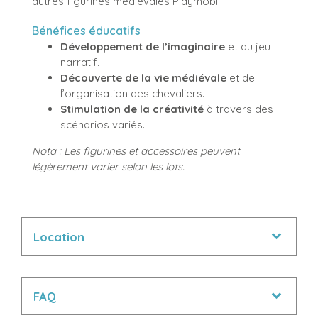
autres figurines médiévales Playmobil.
Bénéfices éducatifs
Développement de l’imaginaire
et du jeu
narratif.
Découverte de la vie médiévale
et de
l’organisation des chevaliers.
Stimulation de la créativité
à travers des
scénarios variés.
Nota : Les figurines et accessoires peuvent
légèrement varier selon les lots.
Location
FAQ