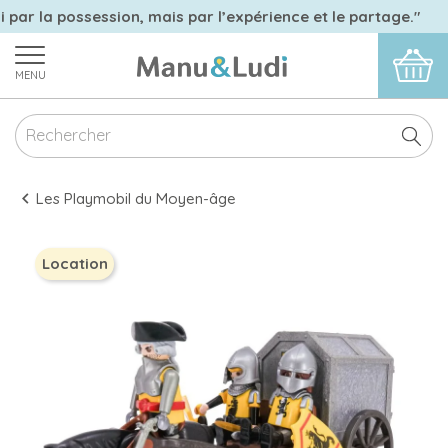
i par la possession, mais par l’expérience et le partage."
MENU
Les Playmobil du Moyen-âge
Location