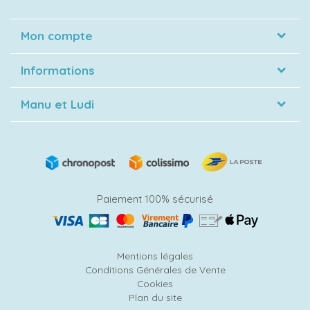
Mon compte
Informations
Manu et Ludi
Paiement 100% sécurisé
Mentions légales
Conditions Générales de Vente
Cookies
Plan du site