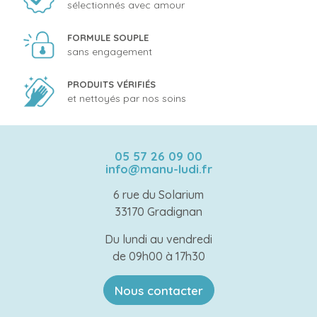
sélectionnés avec amour
FORMULE SOUPLE
sans engagement
PRODUITS VÉRIFIÉS
et nettoyés par nos soins
05 57 26 09 00
info@manu-ludi.fr
6 rue du Solarium
33170 Gradignan
Du lundi au vendredi
de 09h00 à 17h30
Nous contacter