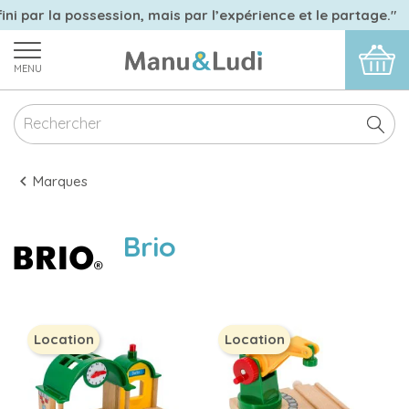
ni par la possession, mais par l’expérience et le partage."
MENU
Marques
Brio
Location
Location