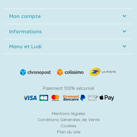
Mon compte
Informations
Manu et Ludi
Paiement 100% sécurisé
Mentions légales
Conditions Générales de Vente
Cookies
Plan du site