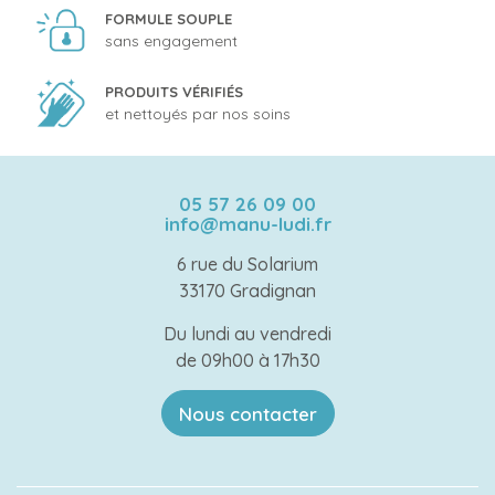
FORMULE SOUPLE
sans engagement
PRODUITS VÉRIFIÉS
et nettoyés par nos soins
05 57 26 09 00
info@manu-ludi.fr
6 rue du Solarium
33170 Gradignan
Du lundi au vendredi
de 09h00 à 17h30
Nous contacter