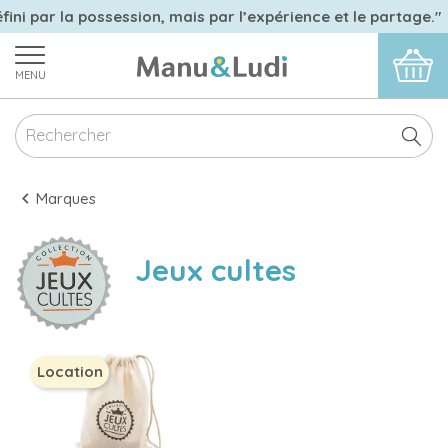
fini par la possession, mais par l’expérience et le partage."
MENU
Marques
Jeux cultes
Location