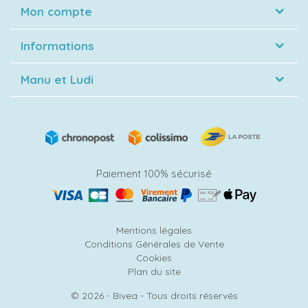
Mon compte
Informations
Manu et Ludi
Paiement 100% sécurisé
Mentions légales
Conditions Générales de Vente
Cookies
Plan du site
© 2026 - Bivea - Tous droits réservés