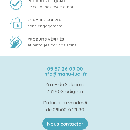
PRODUITS DE QUALITÉ
sélectionnés avec amour
FORMULE SOUPLE
sans engagement
PRODUITS VÉRIFIÉS
et nettoyés par nos soins
05 57 26 09 00
info@manu-ludi.fr
6 rue du Solarium
33170 Gradignan
Du lundi au vendredi
de 09h00 à 17h30
Nous contacter