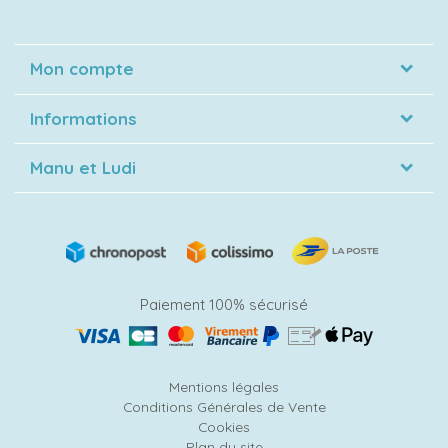
Mon compte
Informations
Manu et Ludi
Paiement 100% sécurisé
Mentions légales
Conditions Générales de Vente
Cookies
Plan du site