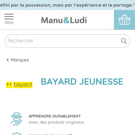
éfini par la possession, mais par l’expérience et le partage."
MENU
Marques
BAYARD JEUNESSE
APPRENDRE DURABLEMENT
avec des produits originaux