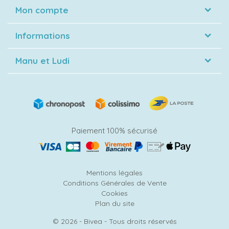
Mon compte
Informations
Manu et Ludi
Paiement 100% sécurisé
Mentions légales
Conditions Générales de Vente
Cookies
Plan du site
© 2026 - Bivea - Tous droits réservés