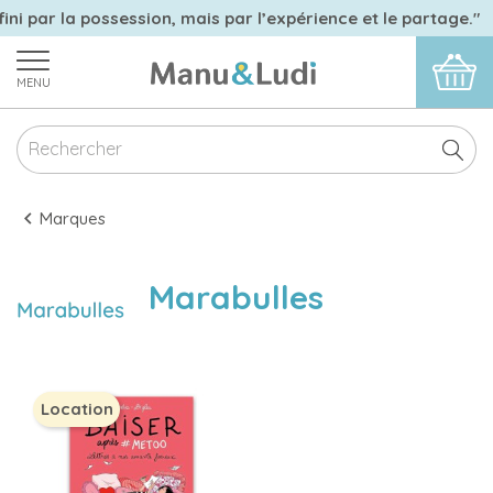
ini par la possession, mais par l’expérience et le partage."
MENU
Marques
Marabulles
Location