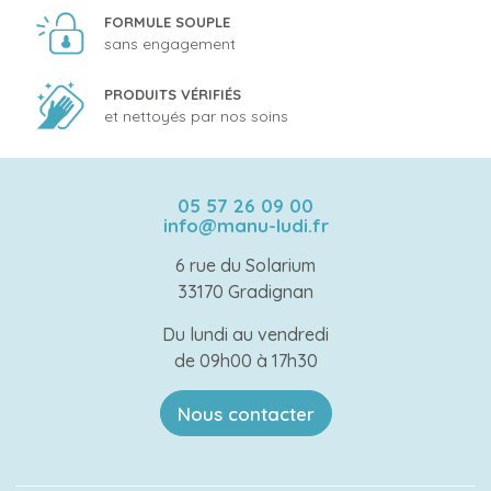
FORMULE SOUPLE
sans engagement
PRODUITS VÉRIFIÉS
et nettoyés par nos soins
05 57 26 09 00
info@manu-ludi.fr
6 rue du Solarium
33170 Gradignan
Du lundi au vendredi
de 09h00 à 17h30
Nous contacter