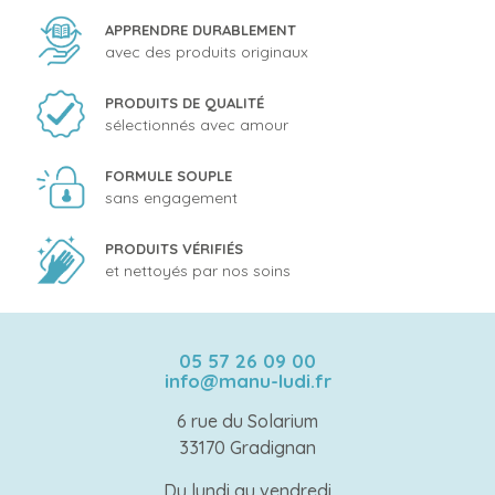
APPRENDRE DURABLEMENT
avec des produits originaux
PRODUITS DE QUALITÉ
sélectionnés avec amour
FORMULE SOUPLE
sans engagement
PRODUITS VÉRIFIÉS
et nettoyés par nos soins
05 57 26 09 00
info@manu-ludi.fr
6 rue du Solarium
33170 Gradignan
Du lundi au vendredi