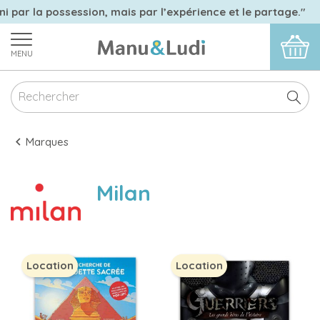
ni par la possession, mais par l’expérience et le partage."
MENU
Marques
Milan
Location
Location