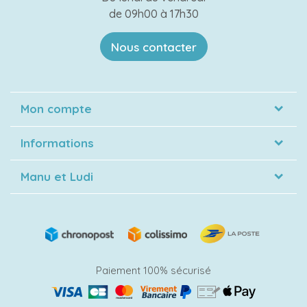
de 09h00 à 17h30
Nous contacter
Mon compte
Informations
Manu et Ludi
Paiement 100% sécurisé