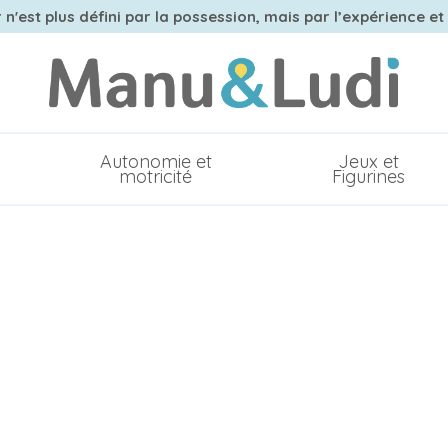
n'est plus défini par la possession, mais par l’expérience et
Autonomie et
Jeux et
motricité
Figurines