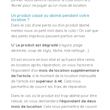
février pour ne payer qu’un mois de location.
Un produit cassé ou abimé pendant votre
location ?
Dans le cas d'une perte ou d'un produit abimé,
mettez-nous un petit mot dans le colis ! On sait que
des petits imprévus peuvent parfois arriver.
1/ Le produit est dégradé
(rayure, page
déchirée, coup de stylo, tâche, mal nettoyé ...)
S'il est encore en bon état et qu'il peut être remis
en location après réparation, on vous facturera
l'équivalent d'un
mois de location supplémentaire
de l'article
, si le montant de la location mensuelle
de l'article est
supérieur à 4€
. Cela nous
permettra de couvrir les frais de réparation.
Dans le cas où le produit est trop abîmé pour être
reloué, on vous demandera
l'équivalent de deux
mois de location
. Cela nous permettra de couvrir