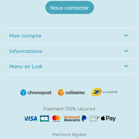
Nous contacter
Mon compte
Informations
Manu et Ludi
Paiement 100% sécurisé
Mentions légales