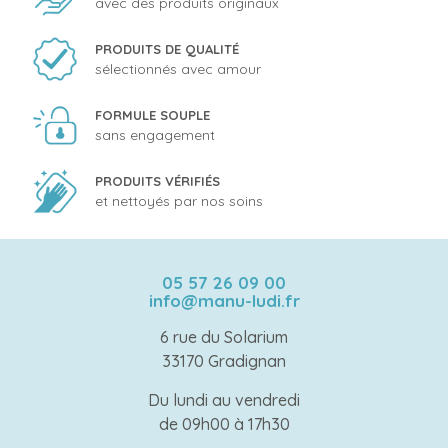
avec des produits originaux
PRODUITS DE QUALITÉ
sélectionnés avec amour
FORMULE SOUPLE
sans engagement
PRODUITS VÉRIFIÉS
et nettoyés par nos soins
05 57 26 09 00
info@manu-ludi.fr
6 rue du Solarium
33170 Gradignan
Du lundi au vendredi
de 09h00 à 17h30