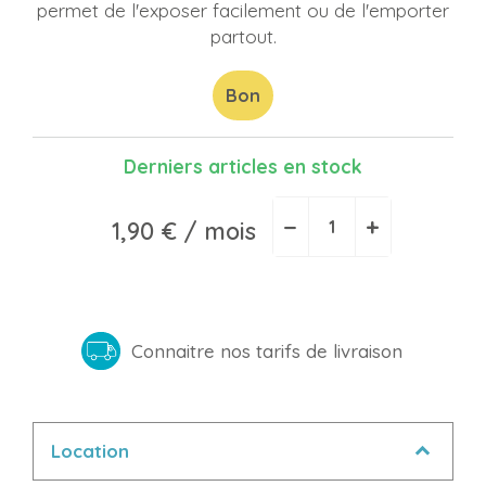
permet de l'exposer facilement ou de l'emporter
partout.
Bon
Derniers articles en stock
−
+
1,90 €
/ mois
Connaitre nos tarifs de livraison
Location