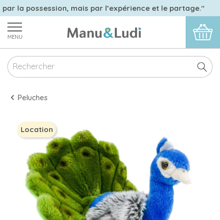
 par la possession, mais par l’expérience et le partage."
MENU
Peluches
Location