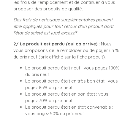
les frais de remplacement et de continuer à vous
proposer des produits de qualité.
Des frais de nettoyage supplémentaires peuvent
être appliqués pour tout retour d'un produit dont
l'état de saleté est jugé excessif.
2/ Le produit est perdu (oui ça arrive) :
Nous
vous proposons de le remplacer ou de payer un %
du prix neuf (prix affiché sur la fiche produit).
Le produit perdu était neuf : vous payez 100%
du prix neuf
Le produit perdu était en très bon état : vous
payez 85% du prix neuf
Le produit perdu était en bon état : vous
payez 70% du prix neuf
Le produit perdu était en état convenable :
vous payez 50% du prix neuf