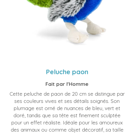
Peluche paon
Fait par l'Homme
Cette peluche de paon de 20 cm se distingue par
ses couleurs vives et ses détails soignés. Son
plumage est orné de nuances de bleu, vert et
doré, tandis que sa tête est finement sculptée
pour un effet réaliste. Idéale pour les amoureux
des animaux ou comme objet décoratif, sa taille