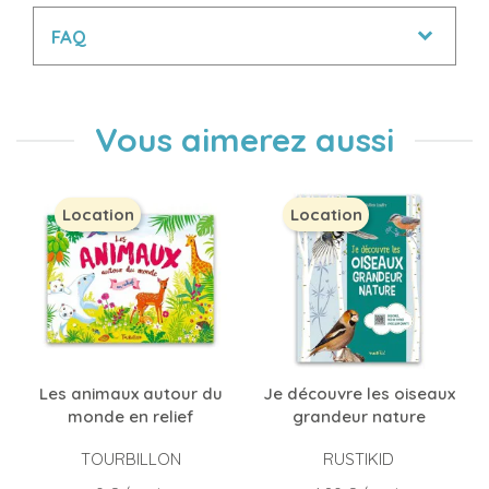
FAQ
Vous aimerez aussi
Location
Location
Les animaux autour du
Je découvre les oiseaux
monde en relief
grandeur nature
TOURBILLON
RUSTIKID