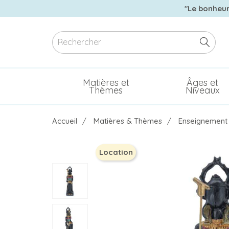
"Le bonheur 
Matières et
Âges et
Thèmes
Niveaux
Accueil
Matières & Thèmes
Enseignement 
Location