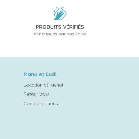
PRODUITS VÉRIFIÉS
et nettoyés par nos soins
Manu et Ludi
Location et rachat
Retour colis
Contactez-nous