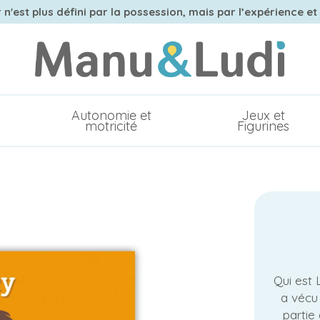
n'est plus défini par la possession, mais par l’expérience et
Autonomie et
Jeux et
motricité
Figurines
Qui est 
a vécu 
partie