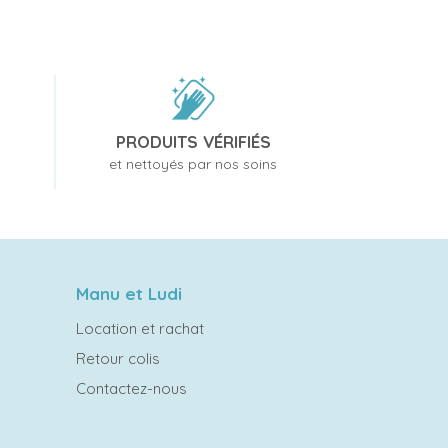
PRODUITS VÉRIFIÉS
et nettoyés par nos soins
Manu et Ludi
Location et rachat
Retour colis
Contactez-nous