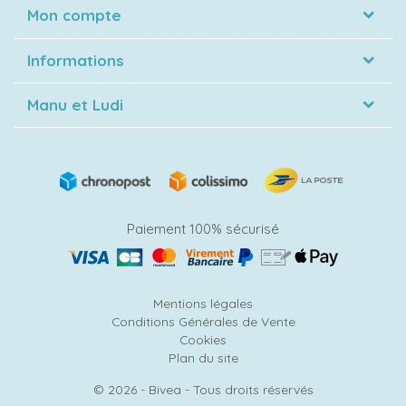
Mon compte
Informations
Manu et Ludi
Paiement 100% sécurisé
Mentions légales
Conditions Générales de Vente
Cookies
Plan du site
© 2026 - Bivea - Tous droits réservés