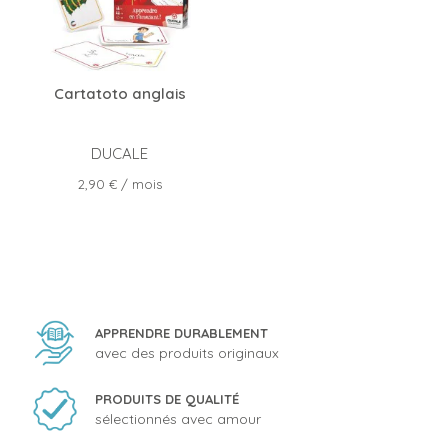
Cartatoto anglais
DUCALE
Prix
2,90 €
/ mois
APPRENDRE DURABLEMENT
avec des produits originaux
PRODUITS DE QUALITÉ
sélectionnés avec amour