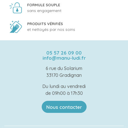
FORMULE SOUPLE
sans engagement
PRODUITS VÉRIFIÉS
et nettoyés par nos soins
05 57 26 09 00
info@manu-ludi.fr
6 rue du Solarium
33170 Gradignan
Du lundi au vendredi
de 09h00 à 17h30
Nous contacter