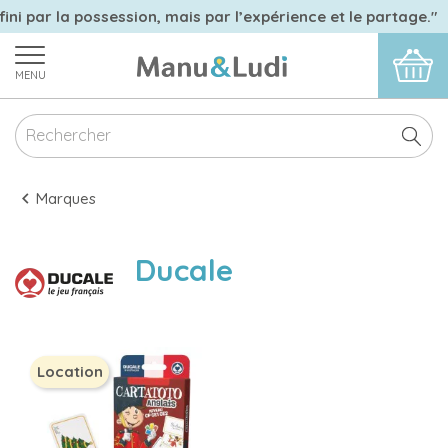
ini par la possession, mais par l’expérience et le partage."
MENU
Marques
Ducale
Location